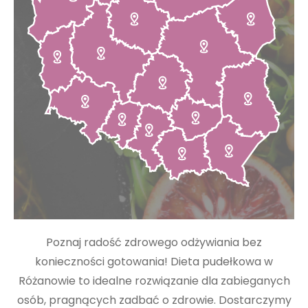
Poznaj radość zdrowego odżywiania bez
konieczności gotowania! Dieta pudełkowa w
Różanowie to idealne rozwiązanie dla zabieganych
osób, pragnących zadbać o zdrowie. Dostarczymy