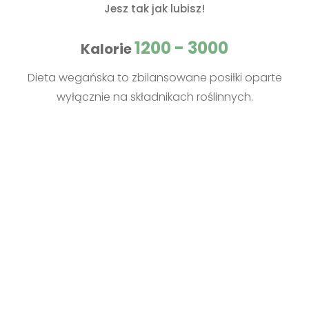
Jesz tak jak lubisz!
1200 - 3000
Kalorie
Dieta wegańska to zbilansowane posiłki oparte
wyłącznie na składnikach roślinnych.