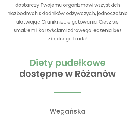
dostarczy Twojemu organizmowi wszystkich
niezbędnych składników odżywczych, jednocześnie
ułatwiając Ci uniknięcie gotowania. Ciesz się
smakiem i korzyściami zdrowego jedzenia bez
zbędnego trudu!
Diety pudełkowe
dostępne w Różanów
Wegańska