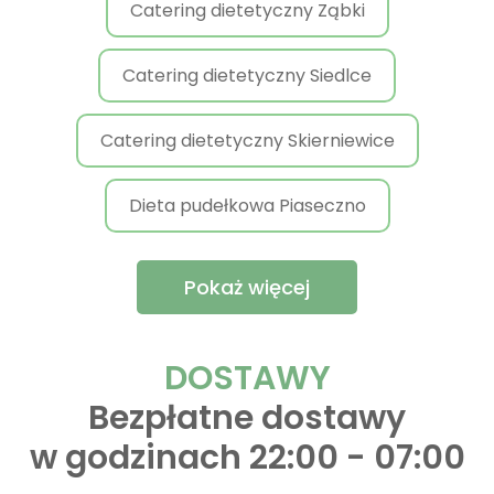
Catering dietetyczny Ząbki
Catering dietetyczny Siedlce
Catering dietetyczny Skierniewice
Dieta pudełkowa Piaseczno
Pokaż więcej
DOSTAWY
Bezpłatne dostawy
w godzinach 22:00 - 07:00