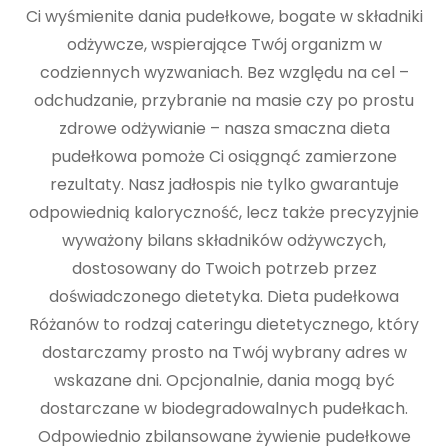
Ci wyśmienite dania pudełkowe, bogate w składniki
odżywcze, wspierające Twój organizm w
codziennych wyzwaniach. Bez względu na cel –
odchudzanie, przybranie na masie czy po prostu
zdrowe odżywianie – nasza smaczna dieta
pudełkowa pomoże Ci osiągnąć zamierzone
rezultaty. Nasz jadłospis nie tylko gwarantuje
odpowiednią kaloryczność, lecz także precyzyjnie
wyważony bilans składników odżywczych,
dostosowany do Twoich potrzeb przez
doświadczonego dietetyka. Dieta pudełkowa
Różanów to rodzaj cateringu dietetycznego, który
dostarczamy prosto na Twój wybrany adres w
wskazane dni. Opcjonalnie, dania mogą być
dostarczane w biodegradowalnych pudełkach.
Odpowiednio zbilansowane żywienie pudełkowe