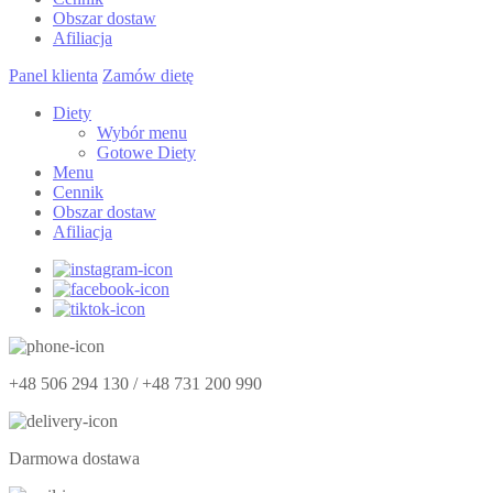
Obszar dostaw
Afiliacja
Panel klienta
Zamów dietę
Diety
Wybór menu
Gotowe Diety
Menu
Cennik
Obszar dostaw
Afiliacja
+48 506 294 130 / +48 731 200 990
Darmowa dostawa