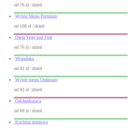
od 76 zł
/ dzień
Wybór Menu Premium
od 108 zł
/ dzień
Dieta Vege and Fish
od 76 zł
/ dzień
Wegańska
od 92 zł
/ dzień
Wybór menu Optimum
od 82 zł
/ dzień
Odchudzająca
od 69 zł
/ dzień
Kuchnia domowa