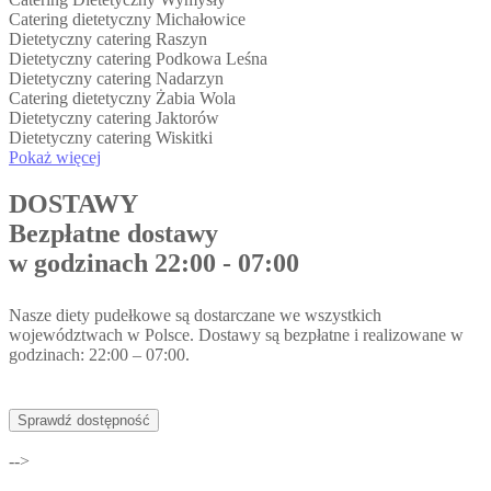
Catering dietetyczny Michałowice
Dietetyczny catering Raszyn
Dietetyczny catering Podkowa Leśna
Dietetyczny catering Nadarzyn
Catering dietetyczny Żabia Wola
Dietetyczny catering Jaktorów
Dietetyczny catering Wiskitki
Pokaż więcej
DOSTAWY
Bezpłatne dostawy
w godzinach 22:00 - 07:00
Nasze diety pudełkowe są dostarczane we wszystkich
województwach w Polsce. Dostawy są bezpłatne i realizowane w
godzinach: 22:00 – 07:00.
Sprawdź dostępność
-->