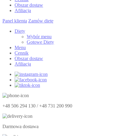
Obszar dostaw
Afiliacja
Panel klienta
Zamów dietę
Diety
Wybór menu
Gotowe Diety
Menu
Cennik
Obszar dostaw
Afiliacja
+48 506 294 130 / +48 731 200 990
Darmowa dostawa