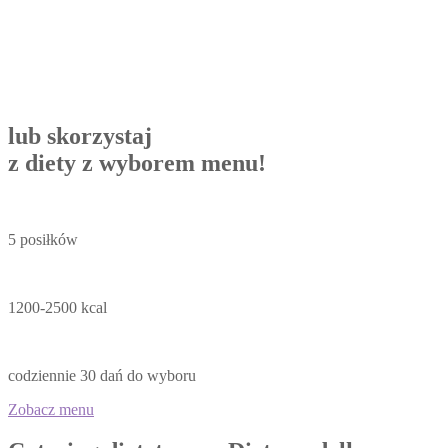
lub skorzystaj
z diety z wyborem menu!
5 posiłków
1200-2500 kcal
codziennie 30 dań do wyboru
Zobacz menu