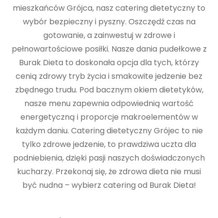
mieszkańców Grójca, nasz catering dietetyczny to
wybór bezpieczny i pyszny. Oszczędź czas na
gotowanie, a zainwestuj w zdrowe i
pełnowartościowe posiłki. Nasze dania pudełkowe z
Burak Dieta to doskonała opcja dla tych, którzy
cenią zdrowy tryb życia i smakowite jedzenie bez
zbędnego trudu. Pod bacznym okiem dietetyków,
nasze menu zapewnia odpowiednią wartość
energetyczną i proporcje makroelementów w
każdym daniu. Catering dietetyczny Grójec to nie
tylko zdrowe jedzenie, to prawdziwa uczta dla
podniebienia, dzięki pasji naszych doświadczonych
kucharzy. Przekonaj się, że zdrowa dieta nie musi
być nudna – wybierz catering od Burak Dieta!