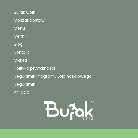
Burak Coin
Obszar dostaw
Menu
Cennik
Blog
Kontakt
Miasta
Polityka prywatności
Regulamin Programu Lojalnościowego
Regulamin
Afiliacja