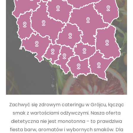
Zachwyć się zdrowym cateringu w Grójcu, łącząc
smak z wartościami odżywczymi. Nasza oferta
dietetyczna nie jest monotonna – to prawdziwa
fiesta barw, aromatów i wybornych smaków. Dla