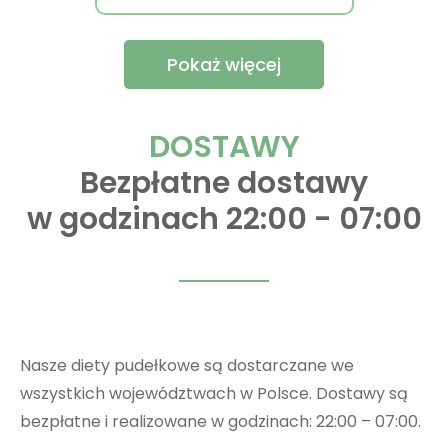
Pokaż więcej
DOSTAWY
Bezpłatne dostawy
w godzinach 22:00 - 07:00
Nasze diety pudełkowe są dostarczane we
wszystkich województwach w Polsce. Dostawy są
bezpłatne i realizowane w godzinach: 22:00 – 07:00.