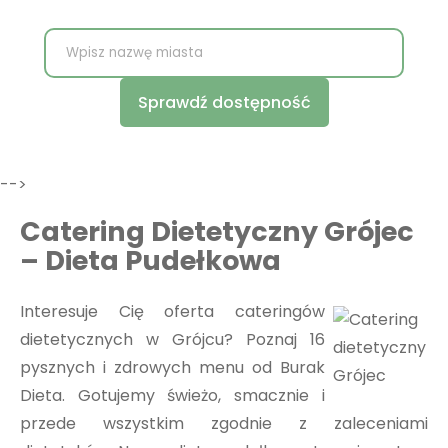
Sprawdź dostępność
-->
Catering Dietetyczny Grójec
– Dieta Pudełkowa
Interesuje Cię oferta cateringów
dietetycznych w Grójcu? Poznaj 16
pysznych i zdrowych menu od Burak
Dieta. Gotujemy świeżo, smacznie i
przede wszystkim zgodnie z zaleceniami