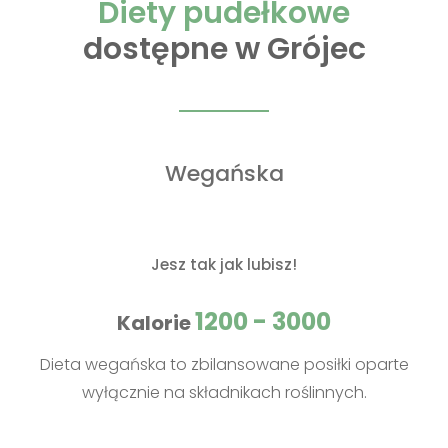
Diety pudełkowe
dostępne w Grójec
Wegańska
Jesz tak jak lubisz!
1200 - 3000
Kalorie
Dieta wegańska to zbilansowane posiłki oparte
wyłącznie na składnikach roślinnych.