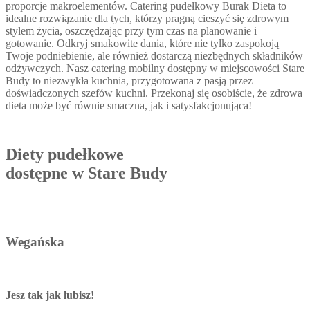
proporcje makroelementów. Catering pudełkowy Burak Dieta to
idealne rozwiązanie dla tych, którzy pragną cieszyć się zdrowym
stylem życia, oszczędzając przy tym czas na planowanie i
gotowanie. Odkryj smakowite dania, które nie tylko zaspokoją
Twoje podniebienie, ale również dostarczą niezbędnych składników
odżywczych. Nasz catering mobilny dostępny w miejscowości Stare
Budy to niezwykła kuchnia, przygotowana z pasją przez
doświadczonych szefów kuchni. Przekonaj się osobiście, że zdrowa
dieta może być równie smaczna, jak i satysfakcjonująca!
Diety pudełkowe
dostępne w Stare Budy
Wegańska
Jesz tak jak lubisz!