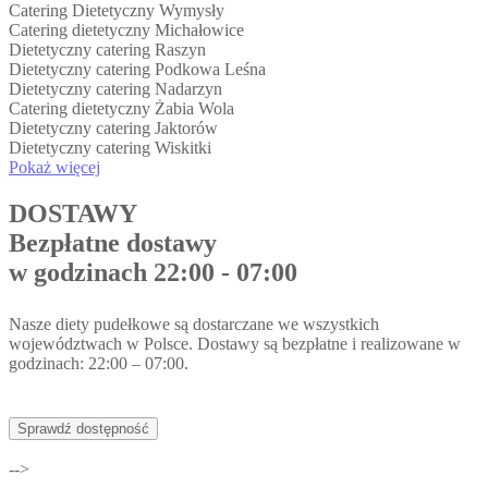
Catering Dietetyczny Wymysły
Catering dietetyczny Michałowice
Dietetyczny catering Raszyn
Dietetyczny catering Podkowa Leśna
Dietetyczny catering Nadarzyn
Catering dietetyczny Żabia Wola
Dietetyczny catering Jaktorów
Dietetyczny catering Wiskitki
Pokaż więcej
DOSTAWY
Bezpłatne dostawy
w godzinach 22:00 - 07:00
Nasze diety pudełkowe są dostarczane we wszystkich
województwach w Polsce. Dostawy są bezpłatne i realizowane w
godzinach: 22:00 – 07:00.
Sprawdź dostępność
-->