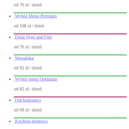
od 76 zł
/ dzień
Wybór Menu Premium
od 108 zł
/ dzień
Dieta Vege and Fish
od 76 zł
/ dzień
Wegańska
od 92 zł
/ dzień
Wybór menu Optimum
od 82 zł
/ dzień
Odchudzająca
od 69 zł
/ dzień
Kuchnia domowa