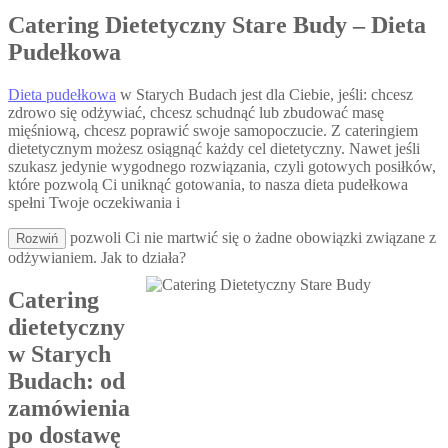
Catering Dietetyczny Stare Budy – Dieta
Pudełkowa
Dieta pudełkowa
w Starych Budach jest dla Ciebie, jeśli: chcesz
zdrowo się odżywiać, chcesz schudnąć lub zbudować masę
mięśniową, chcesz poprawić swoje samopoczucie. Z cateringiem
dietetycznym możesz osiągnąć każdy cel dietetyczny. Nawet jeśli
szukasz jedynie wygodnego rozwiązania, czyli gotowych posiłków,
które pozwolą Ci uniknąć gotowania, to nasza dieta pudełkowa
spełni Twoje oczekiwania i
pozwoli Ci nie martwić się o żadne obowiązki związane z
Rozwiń
odżywianiem. Jak to działa?
Catering
dietetyczny
w Starych
Budach: od
zamówienia
po dostawę