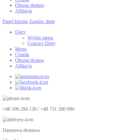
Obszar dostaw
Afiliacja
Panel klienta
Zamów dietę
Diety
Wybór menu
Gotowe Diety
Menu
Cennik
Obszar dostaw
Afiliacja
+48 506 294 130 / +48 731 200 990
Darmowa dostawa