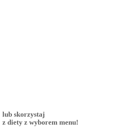
lub skorzystaj
z diety z wyborem menu!