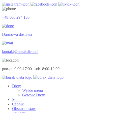
+48 506 294 130
Darmowa dostawa
kontakt@burakdieta.pl
pon-pt. 9:00-17:00 | sob. 8:00-12:00
Diety
Wybór menu
Gotowe Diety
Menu
Cennik
Obszar dostaw