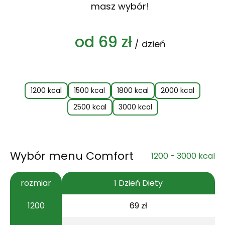
masz wybór!
od 69 zł
/ dzień
1200 kcal
1500 kcal
1800 kcal
2000 kcal
2500 kcal
3000 kcal
Wybór menu Comfort
1200 - 3000 kcal
rozmiar
1 Dzień Diety
1200
69 zł