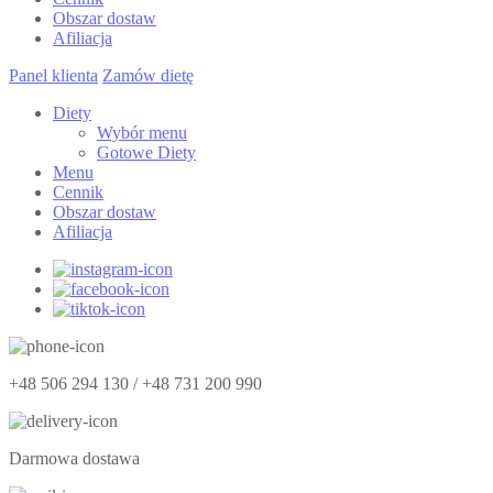
Obszar dostaw
Afiliacja
Panel klienta
Zamów dietę
Diety
Wybór menu
Gotowe Diety
Menu
Cennik
Obszar dostaw
Afiliacja
+48 506 294 130 / +48 731 200 990
Darmowa dostawa