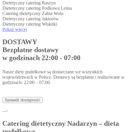
Dietetyczny catering Raszyn
Dietetyczny catering Podkowa Leśna
Catering dietetyczny Żabia Wola
Dietetyczny catering Jaktorów
Dietetyczny catering Wiskitki
Pokaż więcej
DOSTAWY
Bezpłatne dostawy
w godzinach 22:00 - 07:00
Nasze diety pudełkowe są dostarczane we wszystkich
województwach w Polsce. Dostawy są bezpłatne i realizowane w
godzinach: 22:00 – 07:00.
Sprawdź dostępność
-->
Catering dietetyczny Nadarzyn – dieta
pudełkowa