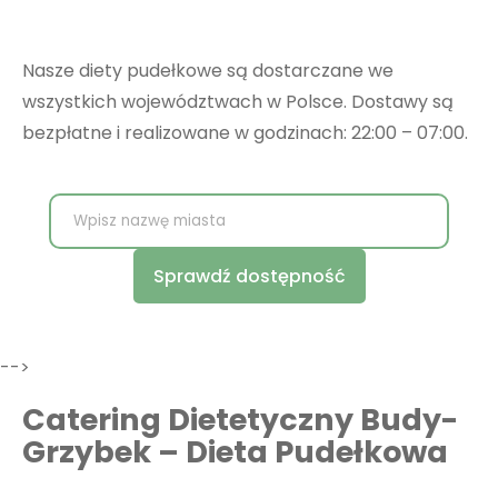
Nasze diety pudełkowe są dostarczane we
wszystkich województwach w Polsce. Dostawy są
bezpłatne i realizowane w godzinach: 22:00 – 07:00.
Sprawdź dostępność
-->
Catering Dietetyczny Budy-
Grzybek – Dieta Pudełkowa