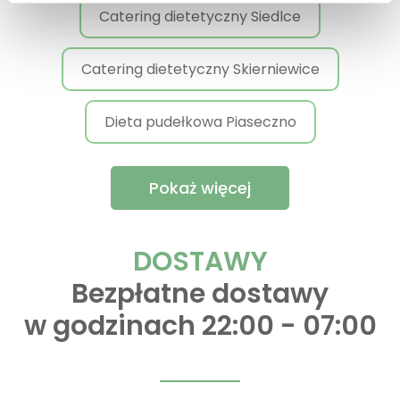
Catering dietetyczny Siedlce
Catering dietetyczny Skierniewice
Dieta pudełkowa Piaseczno
Pokaż więcej
DOSTAWY
Bezpłatne dostawy
w godzinach 22:00 - 07:00