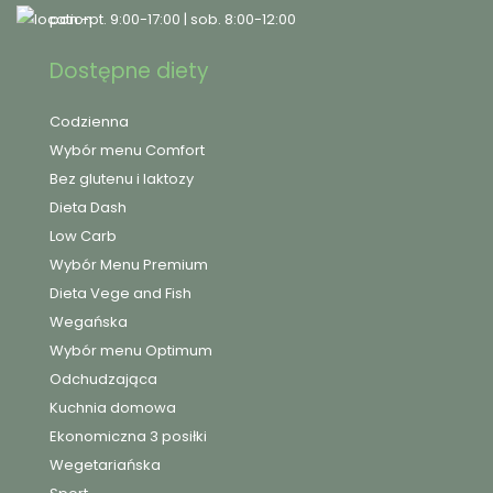
pon.-pt. 9:00-17:00 | sob. 8:00-12:00
Dostępne diety
Codzienna
Wybór menu Comfort
Bez glutenu i laktozy
Dieta Dash
Low Carb
Wybór Menu Premium
Dieta Vege and Fish
Wegańska
Wybór menu Optimum
Odchudzająca
Kuchnia domowa
Ekonomiczna 3 posiłki
Wegetariańska