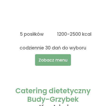
5 posiłków
1200-2500 kcal
codziennie 30 dań do wyboru
Zobacz menu
Catering dietetyczny
Budy-Grzybek