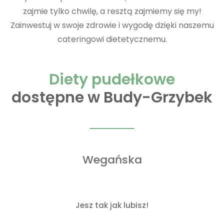
zajmie tylko chwilę, a resztą zajmiemy się my!
Zainwestuj w swoje zdrowie i wygodę dzięki naszemu
cateringowi dietetycznemu.
Diety pudełkowe
dostępne w Budy-Grzybek
Wegańska
Jesz tak jak lubisz!