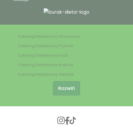
Catering Dietetyczny Warszawa
Catering Dietetyczny Poznań
Catering Dietetyczny Łódź
Catering Dietetyczny Kraków
Catering Dietetyczny Gdańsk
Rozwiń