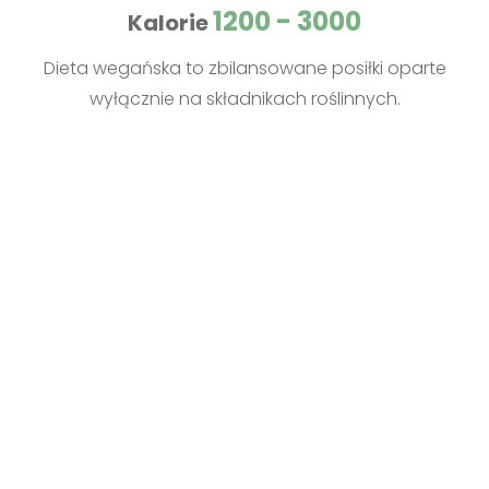
1200 - 3000
Kalorie
Dieta wegańska to zbilansowane posiłki oparte
wyłącznie na składnikach roślinnych.