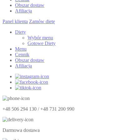
Obszar dostaw
Afiliacja
Panel klienta
Zamów dietę
Diety
Wybór menu
Gotowe Diety
Menu
Cennik
Obszar dostaw
Afiliacja
+48 506 294 130 / +48 731 200 990
Darmowa dostawa