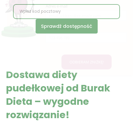
Sprawdź dostępność
Dostawa diety
pudełkowej od Burak
Dieta – wygodne
rozwiązanie!