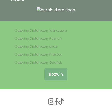
Catering Dietetyczny Warszawa
Catering Dietetyczny Poznań
Catering Dietetyczny Łódź
Catering Dietetyczny Kraków
Catering Dietetyczny Gdańsk
Rozwiń