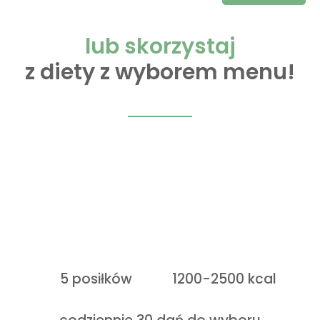
lub skorzystaj
z diety z wyborem menu!
5 posiłków
1200-2500 kcal