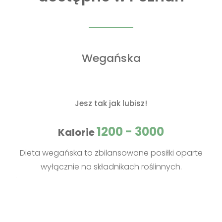
Wegańska
Jesz tak jak lubisz!
1200 - 3000
Kalorie
Dieta wegańska to zbilansowane posiłki oparte
wyłącznie na składnikach roślinnych.