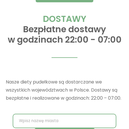
DOSTAWY
Bezpłatne dostawy
w godzinach 22:00 - 07:00
Nasze diety pudełkowe są dostarczane we
wszystkich województwach w Polsce. Dostawy są
bezpłatne i realizowane w godzinach: 22:00 – 07:00.