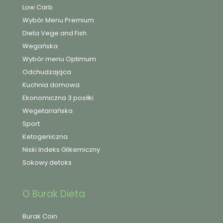
Low Carb
Wybór Menu Premium
Dieta Vege and Fish
Wegańska
Wybór menu Optimum
Odchudzająca
Kuchnia domowa
Ekonomiczna 3 posiłki
Wegetariańska
Sport
Ketogeniczna
Niski Indeks Glikemiczny
Sokowy detoks
O Burak Dieta
Burak Coin