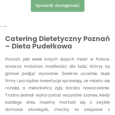
Sprawdź dostępność
-->
Catering Dietetyczny Poznań
– Dieta Pudełkowa
Poznań, jaki wiele innych dużych miast w Polsce,
stwarza mnóstwo możliwości dla ludzi, którzy są
gotowi podjąć wyzwanie. Świetne uczelnie, duże
firmy i porządne inwestycje sprawiają, ze miasto się
rozwija, a mieszkańcy żyją bardzo nowocześnie.
Trudno jednak wykorzystać wszystkie szanse, kiedy
każdego dnia, musimy martwić się o zwykłe
domowe obowiązki, choćby te związane z