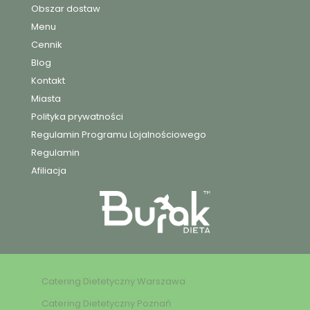
Obszar dostaw
Menu
Cennik
Blog
Kontakt
Miasta
Polityka prywatności
Regulamin Programu Lojalnościowego
Regulamin
Afiliacja
Catering Dietetyczny Warszawa
Catering Dietetyczny Poznań