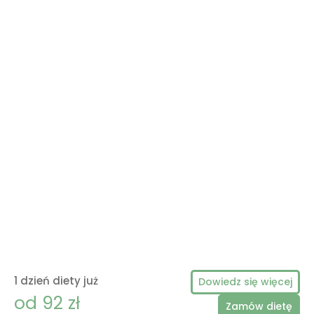
1 dzień diety już
Dowiedz się więcej
od 92 zł
Zamów dietę