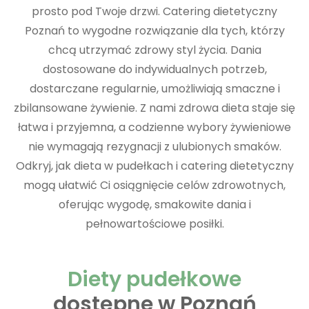
prosto pod Twoje drzwi. Catering dietetyczny
Poznań to wygodne rozwiązanie dla tych, którzy
chcą utrzymać zdrowy styl życia. Dania
dostosowane do indywidualnych potrzeb,
dostarczane regularnie, umożliwiają smaczne i
zbilansowane żywienie. Z nami zdrowa dieta staje się
łatwa i przyjemna, a codzienne wybory żywieniowe
nie wymagają rezygnacji z ulubionych smaków.
Odkryj, jak dieta w pudełkach i catering dietetyczny
mogą ułatwić Ci osiągnięcie celów zdrowotnych,
oferując wygodę, smakowite dania i
pełnowartościowe posiłki.
Diety pudełkowe
dostępne w Poznań