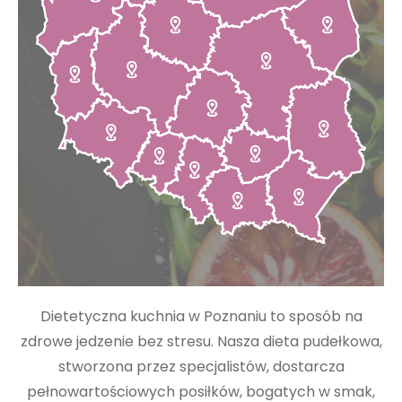
Dietetyczna kuchnia w Poznaniu to sposób na
zdrowe jedzenie bez stresu. Nasza dieta pudełkowa,
stworzona przez specjalistów, dostarcza
pełnowartościowych posiłków, bogatych w smak,