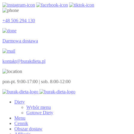
+48 506 294 130
Darmowa dostawa
kontakt@burakdieta.pl
pon-pt. 9:00-17:00 | sob. 8:00-12:00
Diety
Wybór menu
Gotowe Diety
Menu
Cennik
Obszar dostaw