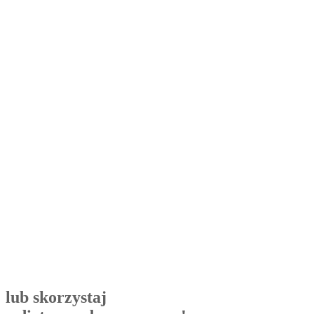
lub skorzystaj