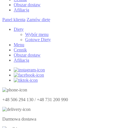
Obszar dostaw
Afiliacja
Panel klienta
Zamów dietę
Diety
Wybór menu
Gotowe Diety
Menu
Cennik
Obszar dostaw
Afiliacja
+48 506 294 130 / +48 731 200 990
Darmowa dostawa