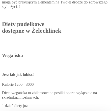
mogą być brakującym elementem na Twojej drodze do zdrowszego
stylu życia!
Diety pudełkowe
dostępne w Żelechlinek
Wegańska
Jesz tak jak lubisz!
Kalorie
1200 - 3000
Dieta wegańska to zbilansowane posiłki oparte wyłącznie na
składnikach roślinnych.
1 dzień diety już