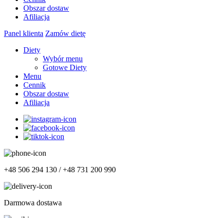
Obszar dostaw
Afiliacja
Panel klienta
Zamów dietę
Diety
Wybór menu
Gotowe Diety
Menu
Cennik
Obszar dostaw
Afiliacja
+48 506 294 130 / +48 731 200 990
Darmowa dostawa