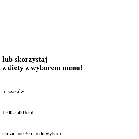
lub skorzystaj
z diety z wyborem menu!
5 posiłków
1200-2500 kcal
codziennie 30 dań do wyboru