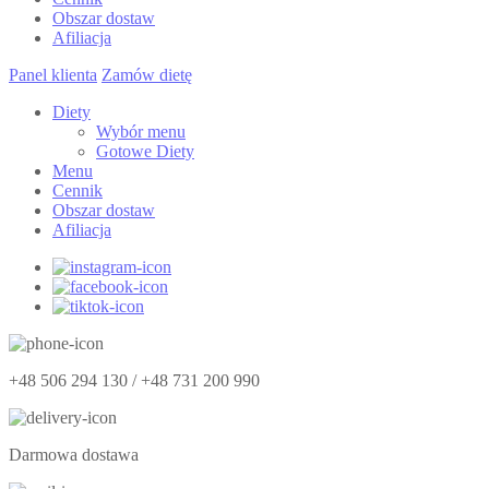
Obszar dostaw
Afiliacja
Panel klienta
Zamów dietę
Diety
Wybór menu
Gotowe Diety
Menu
Cennik
Obszar dostaw
Afiliacja
+48 506 294 130 / +48 731 200 990
Darmowa dostawa