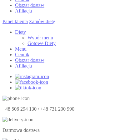
Obszar dostaw
Afiliacja
Panel klienta
Zamów dietę
Diety
Wybór menu
Gotowe Diety
Menu
Cennik
Obszar dostaw
Afiliacja
+48 506 294 130 / +48 731 200 990
Darmowa dostawa