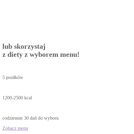
lub skorzystaj
z diety z wyborem menu!
5 posiłków
1200-2500 kcal
codziennie 30 dań do wyboru
Zobacz menu