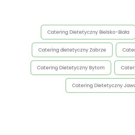
Catering Dietetyczny Bielsko-Biała
Catering dietetyczny Zabrze
Cate
Catering Dietetyczny Bytom
Cater
Catering Dietetyczny Jaw