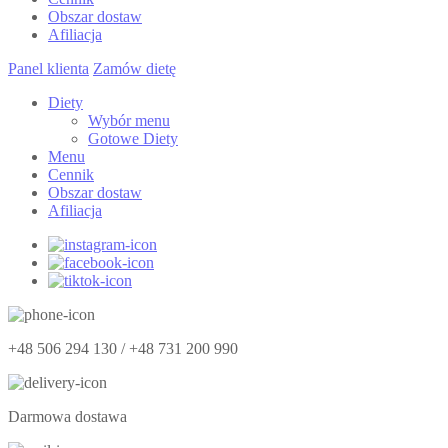
Obszar dostaw
Afiliacja
Panel klienta
Zamów dietę
Diety
Wybór menu
Gotowe Diety
Menu
Cennik
Obszar dostaw
Afiliacja
+48 506 294 130 / +48 731 200 990
Darmowa dostawa