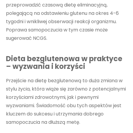
przeprowadzić czasową dietę eliminacyjną,
polegającą na odstawieniu glutenu na okres 4-6
tygodni i wnikliwej obserwacji reakcji organizmu.
Poprawa samopoczucia w tym czasie może
sugerować NCGS.
Dieta bezglutenowa w praktyce
– wyzwania i korzyści
Przejście na dietę bezglutenową to duża zmiana w
stylu życia, która wiąże się zarówno z potencjalnymi
korzyściami zdrowotnymi, jak i pewnymi
wyzwaniami. Świadomość obu tych aspektów jest
kluczem do sukcesu i utrzymania dobrego
samopoczucia na dłuższą metę.