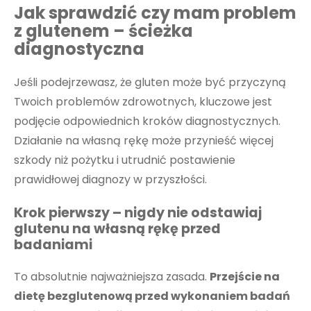
Jak sprawdzić czy mam problem
z glutenem – ścieżka
diagnostyczna
Jeśli podejrzewasz, że gluten może być przyczyną
Twoich problemów zdrowotnych, kluczowe jest
podjęcie odpowiednich kroków diagnostycznych.
Działanie na własną rękę może przynieść więcej
szkody niż pożytku i utrudnić postawienie
prawidłowej diagnozy w przyszłości.
Krok pierwszy – nigdy nie odstawiaj
glutenu na własną rękę przed
badaniami
To absolutnie najważniejsza zasada.
Przejście na
dietę bezglutenową przed wykonaniem badań