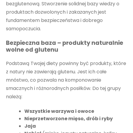
bezglutenową. Stworzenie solidnej bazy wiedzy o
produktach dozwolonych i zakazanych jest
fundamentem bezpieczeństwa i dobrego
samopoczucia.
Bezpieczna baza – produkty naturalnie
wolne od glutenu
Podstawą Twojej diety powinny być produkty, które
z natury nie zawierają glutenu. Jest ich całe
mnóstwo, co pozwala na komponowanie
smacznych i różnorodnych posiłków. Do tej grupy
należą:
Wszystkie warzywa i owoce
Nieprzetworzone mięso, drób i ryby
Jaja