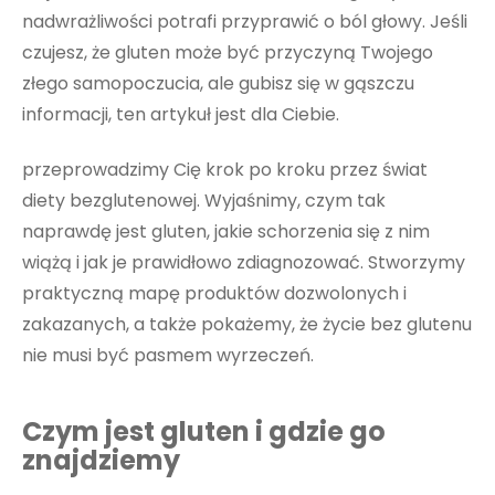
nadwrażliwości potrafi przyprawić o ból głowy. Jeśli
czujesz, że gluten może być przyczyną Twojego
złego samopoczucia, ale gubisz się w gąszczu
informacji, ten artykuł jest dla Ciebie.
przeprowadzimy Cię krok po kroku przez świat
diety bezglutenowej. Wyjaśnimy, czym tak
naprawdę jest gluten, jakie schorzenia się z nim
wiążą i jak je prawidłowo zdiagnozować. Stworzymy
praktyczną mapę produktów dozwolonych i
zakazanych, a także pokażemy, że życie bez glutenu
nie musi być pasmem wyrzeczeń.
Czym jest gluten i gdzie go
znajdziemy