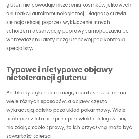
gluten nie powoduje niszczenia kosmków jelitowych
ani reakcji autoimmunologicznej. Diagnozę stawia
się najczęściej poprzez wykluczenie innych
schorzeń i obserwację poprawy samopoczucia po
wprowadzeniu diety bezglutenowej pod kontrolą
specjalisty.
Typowe i nietypowe objawy
nietolerancji glutenu
Problemy z glutenem mogą manifestować się na
wiele różnych sposobów, a objawy często
wykraczają daleko poza układ pokarmowy. Wiele
osób przez lata cierpi na przewlekłe dolegliwości,
nie zdając sobie sprawy, że ich przyczyną może być
zawartość talerza.