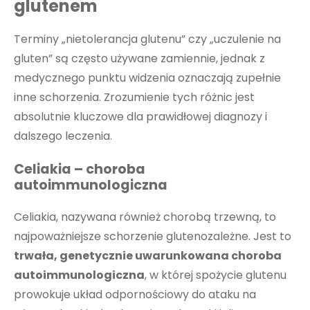
glutenem
Terminy „nietolerancja glutenu” czy „uczulenie na
gluten” są często używane zamiennie, jednak z
medycznego punktu widzenia oznaczają zupełnie
inne schorzenia. Zrozumienie tych różnic jest
absolutnie kluczowe dla prawidłowej diagnozy i
dalszego leczenia.
Celiakia – choroba
autoimmunologiczna
Celiakia, nazywana również chorobą trzewną, to
najpoważniejsze schorzenie glutenozależne. Jest to
trwała, genetycznie uwarunkowana choroba
autoimmunologiczna
, w której spożycie glutenu
prowokuje układ odpornościowy do ataku na