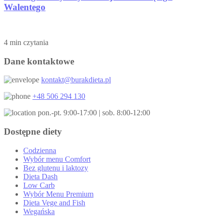
Walentego
4 min czytania
Dane kontaktowe
kontakt@burakdieta.pl
+48 506 294 130
pon.-pt. 9:00-17:00 | sob. 8:00-12:00
Dostępne diety
Codzienna
Wybór menu Comfort
Bez glutenu i laktozy
Dieta Dash
Low Carb
Wybór Menu Premium
Dieta Vege and Fish
Wegańska