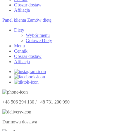
Obszar dostaw
Afiliacja
Panel klienta
Zamów dietę
Diety
Wybór menu
Gotowe Diety
Menu
Cennik
Obszar dostaw
Afiliacja
+48 506 294 130 / +48 731 200 990
Darmowa dostawa