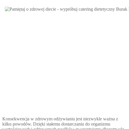
Konsekwencja w zdrowym odżywianiu jest niezwykle ważna z
kilku powodów. Dzięki stałemu dostarczaniu do organizmu