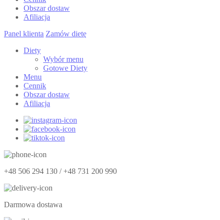
Obszar dostaw
Afiliacja
Panel klienta
Zamów dietę
Diety
Wybór menu
Gotowe Diety
Menu
Cennik
Obszar dostaw
Afiliacja
+48 506 294 130 / +48 731 200 990
Darmowa dostawa