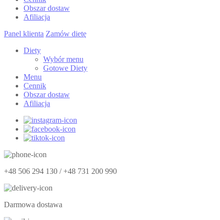
Obszar dostaw
Afiliacja
Panel klienta
Zamów dietę
Diety
Wybór menu
Gotowe Diety
Menu
Cennik
Obszar dostaw
Afiliacja
+48 506 294 130 / +48 731 200 990
Darmowa dostawa