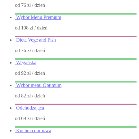
od 76 zł
/ dzień
Wybór Menu Premium
od 108 zł
/ dzień
Dieta Vege and Fish
od 76 zł
/ dzień
Wegańska
od 92 zł
/ dzień
Wybór menu Optimum
od 82 zł
/ dzień
Odchudzająca
od 69 zł
/ dzień
Kuchnia domowa