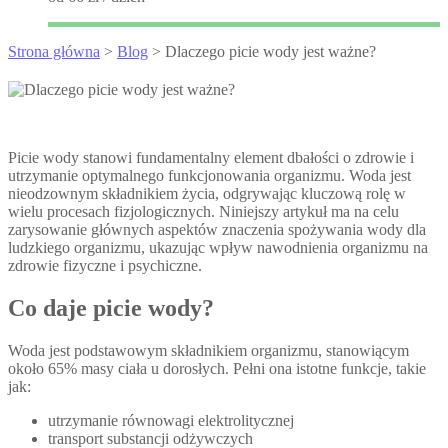
Strona główna
>
Blog
> Dlaczego picie wody jest ważne?
Picie wody stanowi fundamentalny element dbałości o zdrowie i
utrzymanie optymalnego funkcjonowania organizmu. Woda jest
nieodzownym składnikiem życia, odgrywając kluczową rolę w
wielu procesach fizjologicznych. Niniejszy artykuł ma na celu
zarysowanie głównych aspektów znaczenia spożywania wody dla
ludzkiego organizmu, ukazując wpływ nawodnienia organizmu na
zdrowie fizyczne i psychiczne.
Co daje picie wody?
Woda jest podstawowym składnikiem organizmu, stanowiącym
około 65% masy ciała u dorosłych. Pełni ona istotne funkcje, takie
jak:
utrzymanie równowagi elektrolitycznej
transport substancji odżywczych