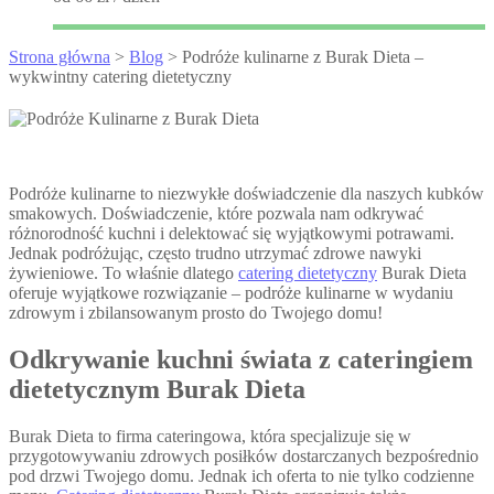
Strona główna
>
Blog
> Podróże kulinarne z Burak Dieta –
wykwintny catering dietetyczny
Podróże kulinarne to niezwykłe doświadczenie dla naszych kubków
smakowych. Doświadczenie, które pozwala nam odkrywać
różnorodność kuchni i delektować się wyjątkowymi potrawami.
Jednak podróżując, często trudno utrzymać zdrowe nawyki
żywieniowe. To właśnie dlatego
catering dietetyczny
Burak Dieta
oferuje wyjątkowe rozwiązanie – podróże kulinarne w wydaniu
zdrowym i zbilansowanym prosto do Twojego domu!
Odkrywanie kuchni świata z cateringiem
dietetycznym Burak Dieta
Burak Dieta to firma cateringowa, która specjalizuje się w
przygotowywaniu zdrowych posiłków dostarczanych bezpośrednio
pod drzwi Twojego domu. Jednak ich oferta to nie tylko codzienne