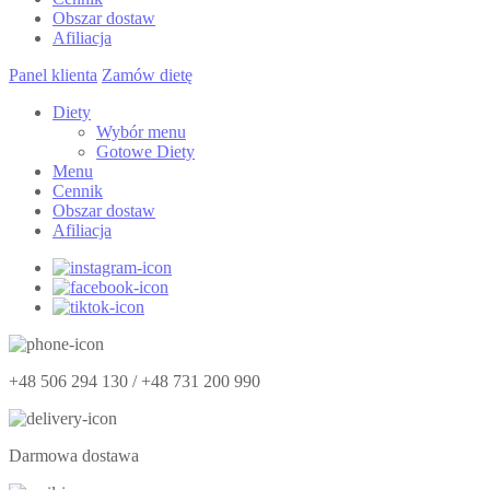
Obszar dostaw
Afiliacja
Panel klienta
Zamów dietę
Diety
Wybór menu
Gotowe Diety
Menu
Cennik
Obszar dostaw
Afiliacja
+48 506 294 130 / +48 731 200 990
Darmowa dostawa