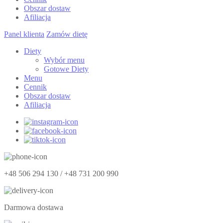
Obszar dostaw
Afiliacja
Panel klienta
Zamów dietę
Diety
Wybór menu
Gotowe Diety
Menu
Cennik
Obszar dostaw
Afiliacja
+48 506 294 130 / +48 731 200 990
Darmowa dostawa