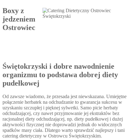
Boxy z
jedzeniem
Ostrowiec
Świętokrzyski i dobre nawodnienie
organizmu to podstawa dobrej diety
pudełkowej
Od zawsze wiadomo, że przesada jest niewskazana. Umiejętne
połączenie herbatek na odchudzanie to gwarancja sukcesu w
uzyskaniu szczupłej i pięknej sylwetki. Samo picie herbaty
odchudzającej, czy nawet przyjmowanie jej ekstraktów bez
racjonalnej diety odchudzającej, np. diety pudełkowej i dużej
aktywności fizycznej nie doprowadzi jednak do widocznych
spadków masy ciała. Dlatego warto sprawdzić najlepszy i tani
catering dietetyczny w Ostrowcu Świętokrzyskim.