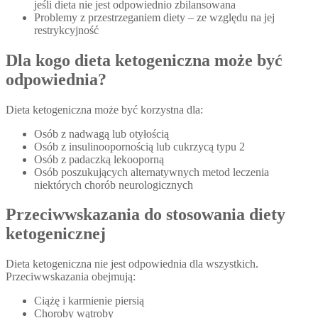
jeśli dieta nie jest odpowiednio zbilansowana
Problemy z przestrzeganiem diety – ze względu na jej
restrykcyjność
Dla kogo dieta ketogeniczna może być
odpowiednia?
Dieta ketogeniczna może być korzystna dla:
Osób z nadwagą lub otyłością
Osób z insulinoopornością lub cukrzycą typu 2
Osób z padaczką lekooporną
Osób poszukujących alternatywnych metod leczenia
niektórych chorób neurologicznych
Przeciwwskazania do stosowania diety
ketogenicznej
Dieta ketogeniczna nie jest odpowiednia dla wszystkich.
Przeciwwskazania obejmują:
Ciążę i karmienie piersią
Choroby wątroby