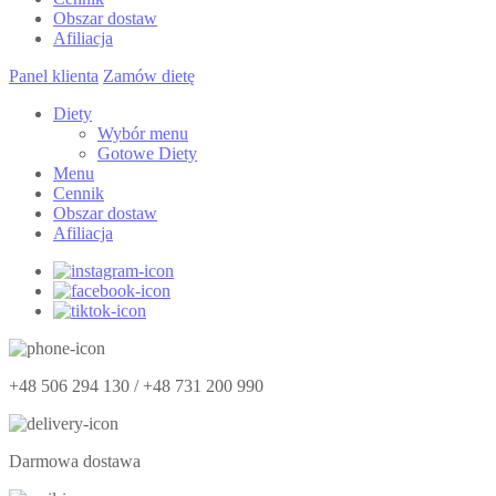
Obszar dostaw
Afiliacja
Panel klienta
Zamów dietę
Diety
Wybór menu
Gotowe Diety
Menu
Cennik
Obszar dostaw
Afiliacja
+48 506 294 130 / +48 731 200 990
Darmowa dostawa