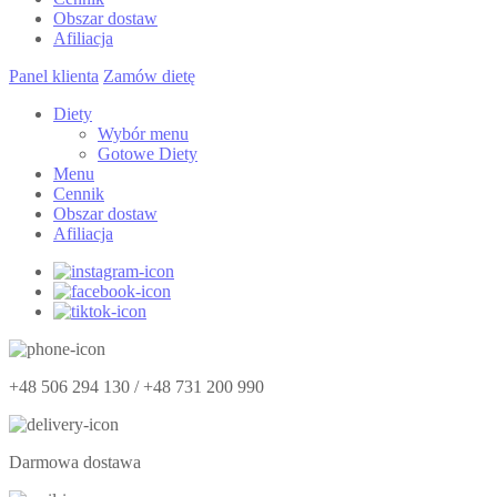
Obszar dostaw
Afiliacja
Panel klienta
Zamów dietę
Diety
Wybór menu
Gotowe Diety
Menu
Cennik
Obszar dostaw
Afiliacja
+48 506 294 130 / +48 731 200 990
Darmowa dostawa