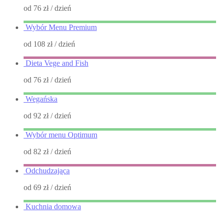
od 76 zł
/ dzień
Wybór Menu Premium
od 108 zł
/ dzień
Dieta Vege and Fish
od 76 zł
/ dzień
Wegańska
od 92 zł
/ dzień
Wybór menu Optimum
od 82 zł
/ dzień
Odchudzająca
od 69 zł
/ dzień
Kuchnia domowa