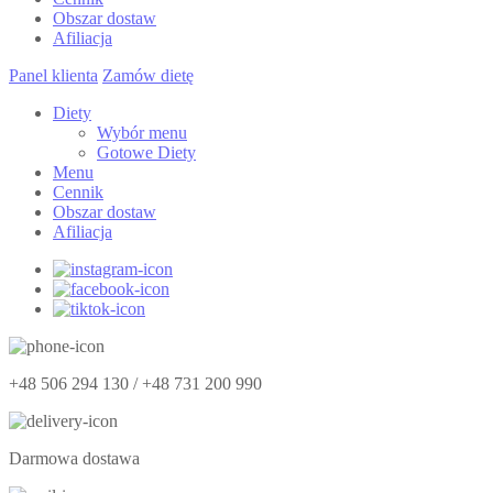
Obszar dostaw
Afiliacja
Panel klienta
Zamów dietę
Diety
Wybór menu
Gotowe Diety
Menu
Cennik
Obszar dostaw
Afiliacja
+48 506 294 130 / +48 731 200 990
Darmowa dostawa