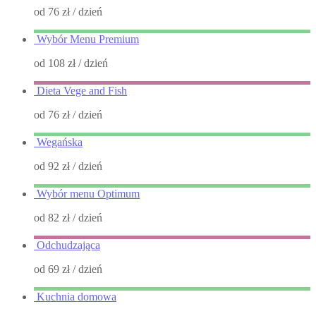
od 76 zł
/ dzień
Wybór Menu Premium
od 108 zł
/ dzień
Dieta Vege and Fish
od 76 zł
/ dzień
Wegańska
od 92 zł
/ dzień
Wybór menu Optimum
od 82 zł
/ dzień
Odchudzająca
od 69 zł
/ dzień
Kuchnia domowa