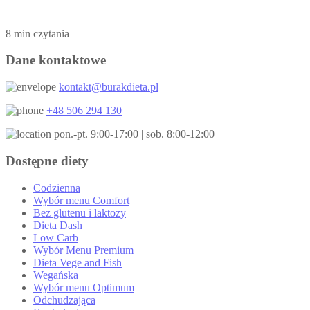
8 min czytania
Dane kontaktowe
kontakt@burakdieta.pl
+48 506 294 130
pon.-pt. 9:00-17:00 | sob. 8:00-12:00
Dostępne diety
Codzienna
Wybór menu Comfort
Bez glutenu i laktozy
Dieta Dash
Low Carb
Wybór Menu Premium
Dieta Vege and Fish
Wegańska
Wybór menu Optimum
Odchudzająca