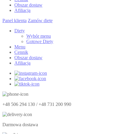
Obszar dostaw
Afiliacja
Panel klienta
Zamów dietę
Diety
Wybór menu
Gotowe Diety
Menu
Cennik
Obszar dostaw
Afiliacja
+48 506 294 130 / +48 731 200 990
Darmowa dostawa