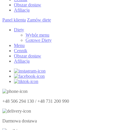
Obszar dostaw
Afiliacja
Panel klienta
Zamów dietę
Diety
Wybór menu
Gotowe Diety
Menu
Cennik
Obszar dostaw
Afiliacja
+48 506 294 130 / +48 731 200 990
Darmowa dostawa