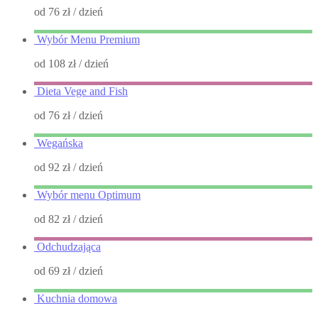
od 76 zł
/ dzień
Wybór Menu Premium
od 108 zł
/ dzień
Dieta Vege and Fish
od 76 zł
/ dzień
Wegańska
od 92 zł
/ dzień
Wybór menu Optimum
od 82 zł
/ dzień
Odchudzająca
od 69 zł
/ dzień
Kuchnia domowa