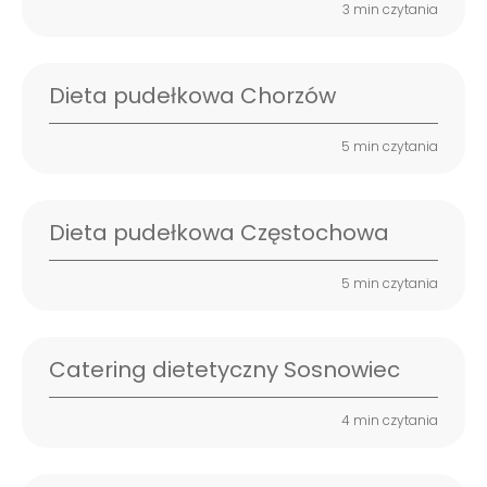
3 min czytania
Dieta pudełkowa Chorzów
5 min czytania
Dieta pudełkowa Częstochowa
5 min czytania
Catering dietetyczny Sosnowiec
4 min czytania