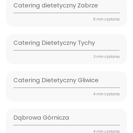
Catering dietetyczny Zabrze
6 min czytania
Catering Dietetyczny Tychy
3 min czytania
Catering Dietetyczny Gliwice
4 min czytania
Dąbrowa Górnicza
4 min czytania