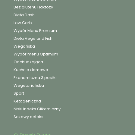
Bez glutenu i laktozy
Dieta Dash
Low Carb
Wybór Menu Premium
Dieta Vege and Fish
Wegańska
Wybór menu Optimum
Odchudzająca
Kuchnia domowa
Ekonomiczna 3 posiłki
Wegetariańska
Sport
Ketogeniczna
Niski Indeks Glikemiczny
Sokowy detoks