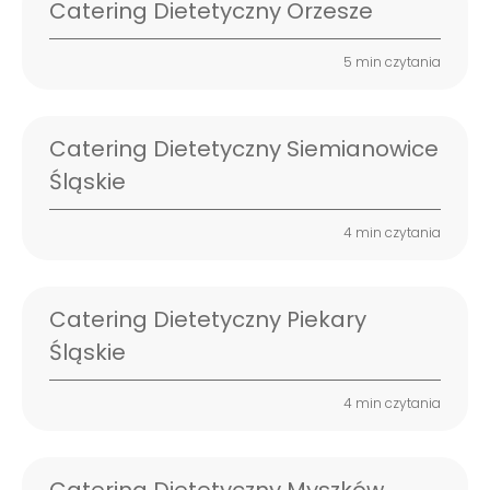
Catering Dietetyczny Orzesze
5 min czytania
Catering Dietetyczny Siemianowice
Śląskie
4 min czytania
Catering Dietetyczny Piekary
Śląskie
4 min czytania