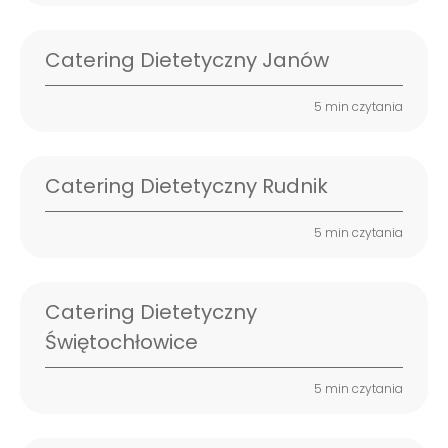
Catering Dietetyczny Janów
5 min czytania
Catering Dietetyczny Rudnik
5 min czytania
Catering Dietetyczny
Świętochłowice
5 min czytania