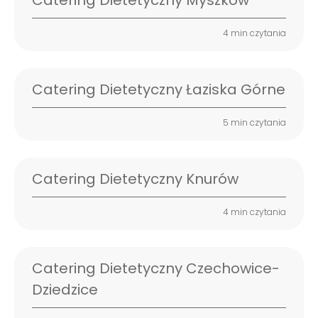
Catering Dietetyczny Myszków
4 min czytania
Catering Dietetyczny Łaziska Górne
5 min czytania
Catering Dietetyczny Knurów
4 min czytania
Catering Dietetyczny Czechowice-
Dziedzice