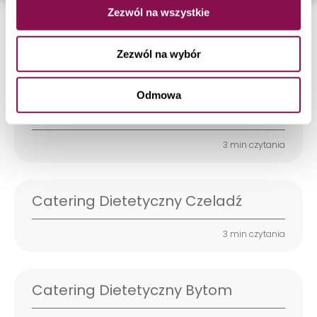
Zezwól na wszystkie
Catering Dietetyczny Katowice
Zezwól na wybór
5 min czytania
Odmowa
Catering Dietetyczny Mikołów
3 min czytania
Catering Dietetyczny Czeladź
3 min czytania
Catering Dietetyczny Bytom