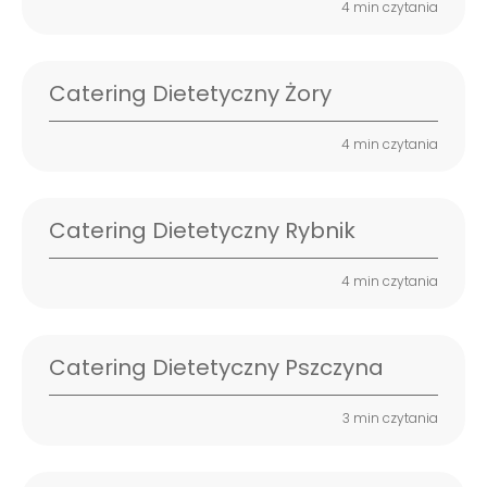
4 min czytania
Catering Dietetyczny Żory
4 min czytania
Catering Dietetyczny Rybnik
4 min czytania
Catering Dietetyczny Pszczyna
3 min czytania