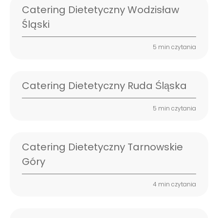
Catering Dietetyczny Wodzisław
Śląski
5 min czytania
Catering Dietetyczny Ruda Śląska
5 min czytania
Catering Dietetyczny Tarnowskie
Góry
4 min czytania