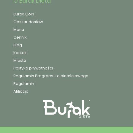
O Burak Dieta
Burak Coin
Obszar dostaw
Menu
Cennik
Blog
Kontakt
Miasta
Polityka prywatności
Regulamin Programu Lojalnościowego
Regulamin
Afiliacja