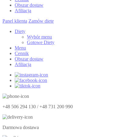
Obszar dostaw
Afiliacja
Panel klienta
Zamów dietę
Diety
Wybór menu
Gotowe Diety
Menu
Cennik
Obszar dostaw
Afiliacja
+48 506 294 130 / +48 731 200 990
Darmowa dostawa